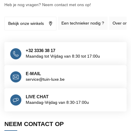
Heb je nog vragen? Neem contact met ons op!
Een technieker nodig ?
Over ons
Bekijk onze winkels
+32 3336 38 17
Maandag tot Vrijdag van 8:30 tot 17:00u
E-MAIL
service@tuin-luxe.be
LIVE CHAT
Maandag-Vrijdag van 8:30-17:00u
NEEM CONTACT OP