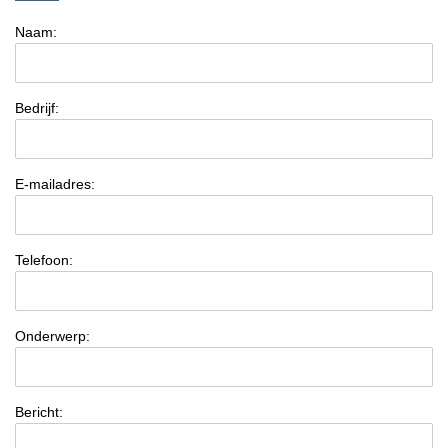
Naam:
Bedrijf:
E-mailadres:
Telefoon:
Onderwerp:
Bericht: