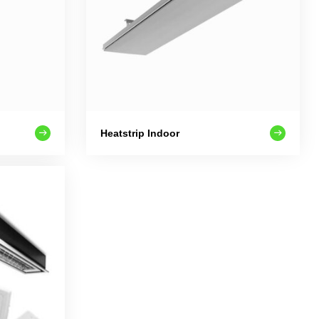
Heatstrip Indoor