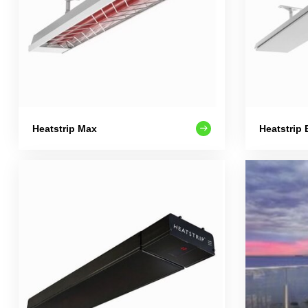
Heatstrip Max
Heatstrip