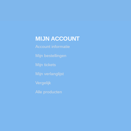
MIJN ACCOUNT
Account informatie
Mijn bestellingen
Mijn tickets
Mijn verlanglijst
Vergelijk
Alle producten