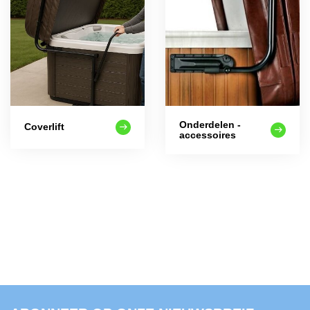
Onderdelen -
Coverlift
accessoires