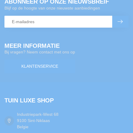
ABONNEER OP ONZE NIEUWSBREIF
Blijf op de hoogte van onze nieuwste aanbiedingen
MEER INFORMATIE
Bij vragen? Neem contact met ons op
KLANTENSERVICE
TUIN LUXE SHOP
Industriepark-West 68
9100 Sint-Niklaas
Belgie