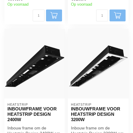
Op voorraad
Op voorraad
HEATSTRIP
HEATSTRIP
INBOUWFRAME VOOR
INBOUWFRAME VOOR
HEATSTRIP DESIGN
HEATSTRIP DESIGN
2400W
3200W
Inbouw frame om de
Inbouw frame om de