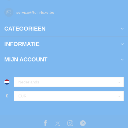
service@tuin-luxe.be
CATEGORIEËN
INFORMATIE
MIJN ACCOUNT
€