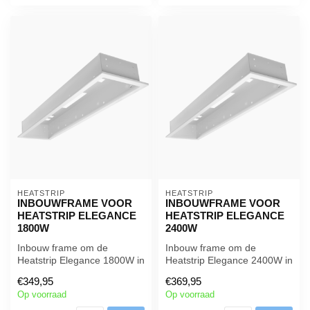
HEATSTRIP
HEATSTRIP
INBOUWFRAME VOOR
INBOUWFRAME VOOR
HEATSTRIP ELEGANCE
HEATSTRIP ELEGANCE
1800W
2400W
Inbouw frame om de
Inbouw frame om de
Heatstrip Elegance 1800W in
Heatstrip Elegance 2400W in
een plafond te installeren.
een plafond te installeren.
€349,95
€369,95
Op voorraad
Op voorraad