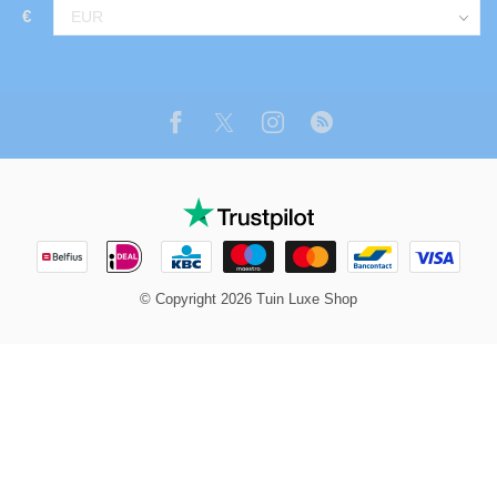
€
© Copyright 2026 Tuin Luxe Shop