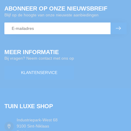
ABONNEER OP ONZE NIEUWSBREIF
Blijf op de hoogte van onze nieuwste aanbiedingen
MEER INFORMATIE
Bij vragen? Neem contact met ons op
KLANTENSERVICE
TUIN LUXE SHOP
Industriepark-West 68
9100 Sint-Niklaas