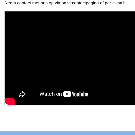
Neem contact met ons op via onze contactpagina of per e-mail: