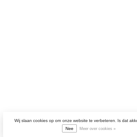
Wij slaan cookies op om onze website te verbeteren. Is dat ak
Nee
Meer over cookies »