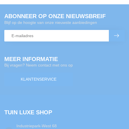
ABONNEER OP ONZE NIEUWSBREIF
Blijf op de hoogte van onze nieuwste aanbiedingen
MEER INFORMATIE
Bij vragen? Neem contact met ons op
KLANTENSERVICE
TUIN LUXE SHOP
Industriepark-West 68