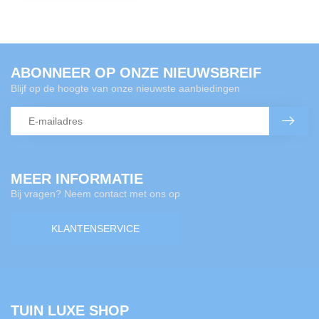
ABONNEER OP ONZE NIEUWSBREIF
Blijf op de hoogte van onze nieuwste aanbiedingen
MEER INFORMATIE
Bij vragen? Neem contact met ons op
KLANTENSERVICE
TUIN LUXE SHOP