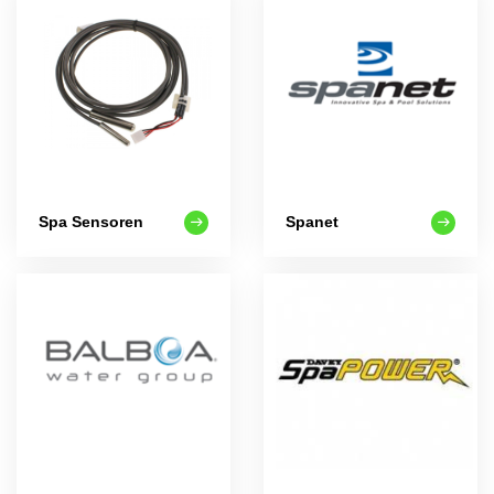
Spa Sensoren
Spanet