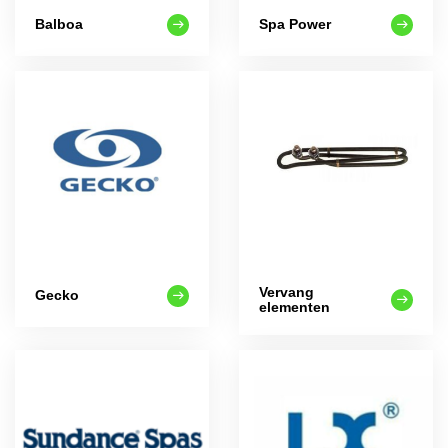
Balboa
Spa Power
Vervang
Gecko
elementen