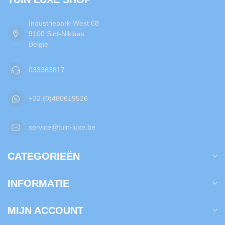
Industriepark-West 68
9100 Sint-Niklaas
Belgie
033363817
+32 (0)480619526
service@tuin-luxe.be
CATEGORIEËN
INFORMATIE
MIJN ACCOUNT