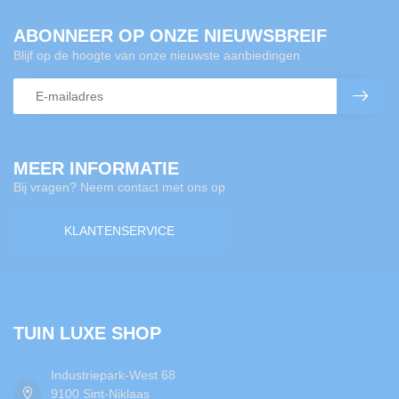
ABONNEER OP ONZE NIEUWSBREIF
Blijf op de hoogte van onze nieuwste aanbiedingen
MEER INFORMATIE
Bij vragen? Neem contact met ons op
KLANTENSERVICE
TUIN LUXE SHOP
Industriepark-West 68
9100 Sint-Niklaas