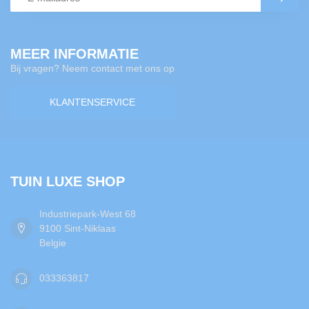
MEER INFORMATIE
Bij vragen? Neem contact met ons op
KLANTENSERVICE
TUIN LUXE SHOP
Industriepark-West 68
9100 Sint-Niklaas
Belgie
033363817