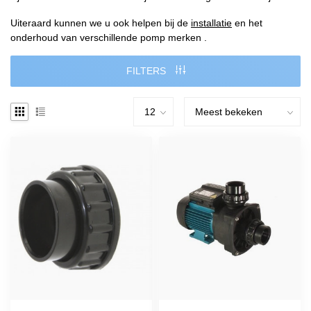
Uiteraard kunnen we u ook helpen bij de
installatie
en het
onderhoud van verschillende pomp merken .
FILTERS