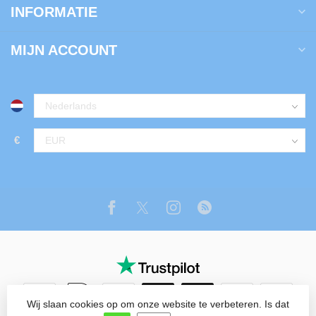
INFORMATIE
MIJN ACCOUNT
€
Wij slaan cookies op om onze website te verbeteren. Is dat