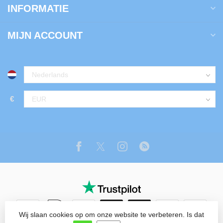
INFORMATIE
MIJN ACCOUNT
€
Wij slaan cookies op om onze website te verbeteren. Is dat