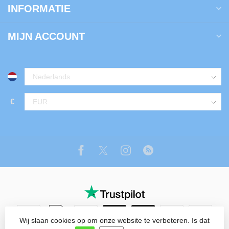
INFORMATIE
MIJN ACCOUNT
€
Wij slaan cookies op om onze website te verbeteren. Is dat