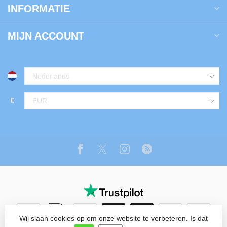
INFORMATIE
MIJN ACCOUNT
€
Wij slaan cookies op om onze website te verbeteren. Is dat