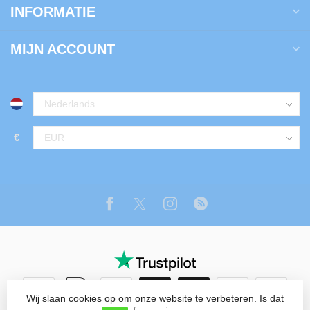
INFORMATIE
MIJN ACCOUNT
€
Wij slaan cookies op om onze website te verbeteren. Is dat