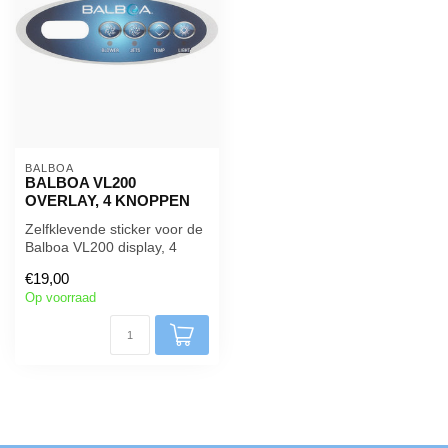
BALBOA 
BALBOA VL200
OVERLAY, 4 KNOPPEN
Zelfklevende sticker voor de
Balboa VL200 display, 4
toetsen.
€19,00
Op voorraad