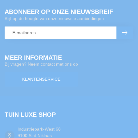
ABONNEER OP ONZE NIEUWSBREIF
Blijf op de hoogte van onze nieuwste aanbiedingen
MEER INFORMATIE
Bij vragen? Neem contact met ons op
KLANTENSERVICE
TUIN LUXE SHOP
Industriepark-West 68
9100 Sint-Niklaas