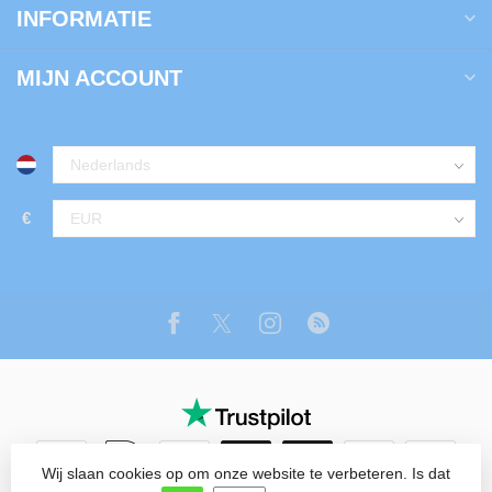
INFORMATIE
MIJN ACCOUNT
€
Wij slaan cookies op om onze website te verbeteren. Is dat