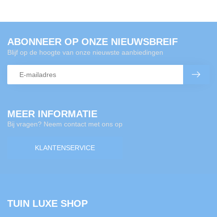
ABONNEER OP ONZE NIEUWSBREIF
Blijf op de hoogte van onze nieuwste aanbiedingen
MEER INFORMATIE
Bij vragen? Neem contact met ons op
KLANTENSERVICE
TUIN LUXE SHOP