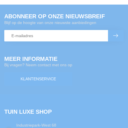
ABONNEER OP ONZE NIEUWSBREIF
Blijf op de hoogte van onze nieuwste aanbiedingen
MEER INFORMATIE
Bij vragen? Neem contact met ons op
KLANTENSERVICE
TUIN LUXE SHOP
Industriepark-West 68