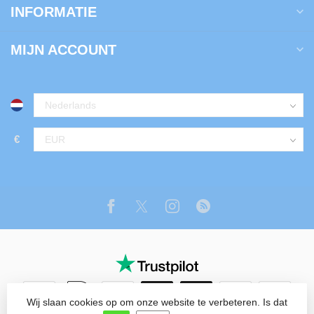
INFORMATIE
MIJN ACCOUNT
€
Wij slaan cookies op om onze website te verbeteren. Is dat