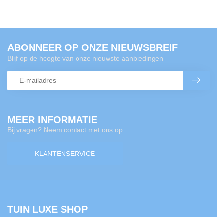
ABONNEER OP ONZE NIEUWSBREIF
Blijf op de hoogte van onze nieuwste aanbiedingen
MEER INFORMATIE
Bij vragen? Neem contact met ons op
KLANTENSERVICE
TUIN LUXE SHOP