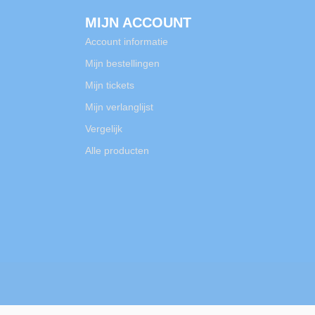
MIJN ACCOUNT
Account informatie
Mijn bestellingen
Mijn tickets
Mijn verlanglijst
Vergelijk
Alle producten