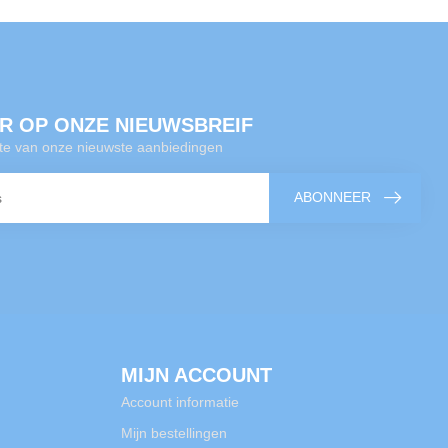
R OP ONZE NIEUWSBREIF
gte van onze nieuwste aanbiedingen
ABONNEER
MIJN ACCOUNT
Account informatie
Mijn bestellingen