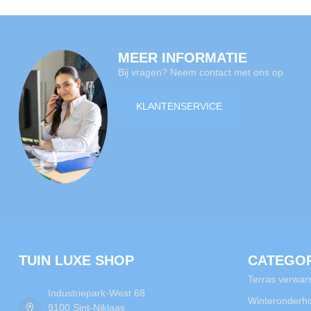
MEER INFORMATIE
Bij vragen? Neem contact met ons op
KLANTENSERVICE
TUIN LUXE SHOP
CATEGO
Terras verwar
Industriepark-West 68
Winteronderh
9100 Sint-Niklaas