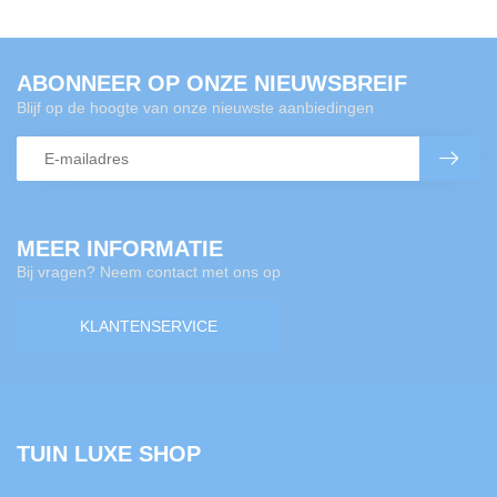
ABONNEER OP ONZE NIEUWSBREIF
Blijf op de hoogte van onze nieuwste aanbiedingen
MEER INFORMATIE
Bij vragen? Neem contact met ons op
KLANTENSERVICE
TUIN LUXE SHOP