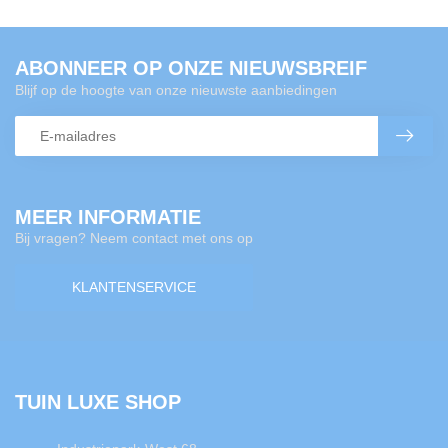
ABONNEER OP ONZE NIEUWSBREIF
Blijf op de hoogte van onze nieuwste aanbiedingen
MEER INFORMATIE
Bij vragen? Neem contact met ons op
KLANTENSERVICE
TUIN LUXE SHOP