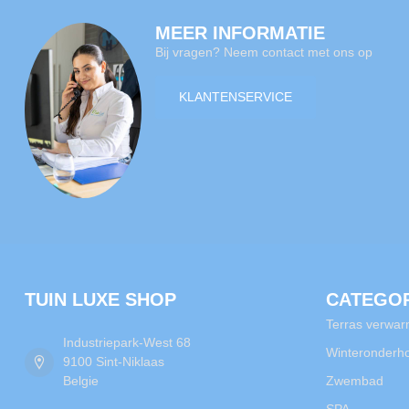
MEER INFORMATIE
Bij vragen? Neem contact met ons op
KLANTENSERVICE
TUIN LUXE SHOP
CATEGO
Terras verwar
Industriepark-West 68
Winteronderh
9100 Sint-Niklaas
Belgie
Zwembad