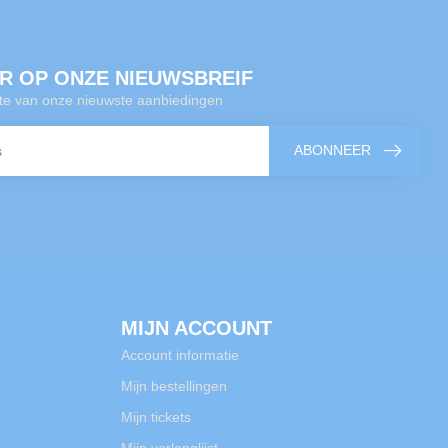
R OP ONZE NIEUWSBREIF
gte van onze nieuwste aanbiedingen
ABONNEER
MIJN ACCOUNT
Account informatie
Mijn bestellingen
Mijn tickets