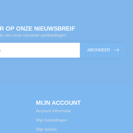
R OP ONZE NIEUWSBREIF
gte van onze nieuwste aanbiedingen
ABONNEER
MIJN ACCOUNT
Account informatie
Mijn bestellingen
Mijn tickets