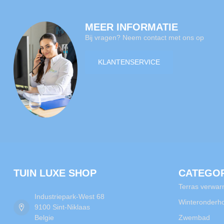
MEER INFORMATIE
Bij vragen? Neem contact met ons op
KLANTENSERVICE
TUIN LUXE SHOP
CATEGO
Terras verwar
Industriepark-West 68
Winteronderh
9100 Sint-Niklaas
Belgie
Zwembad