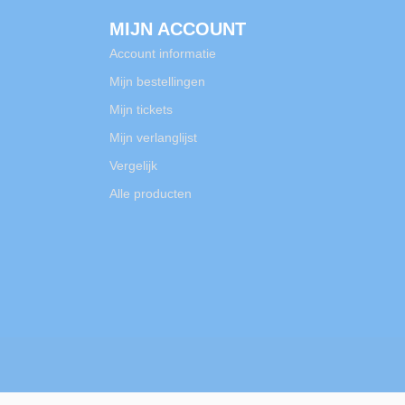
MIJN ACCOUNT
Account informatie
Mijn bestellingen
Mijn tickets
Mijn verlanglijst
Vergelijk
Alle producten