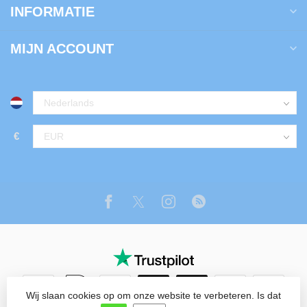
INFORMATIE
MIJN ACCOUNT
€
Wij slaan cookies op om onze website te verbeteren. Is dat