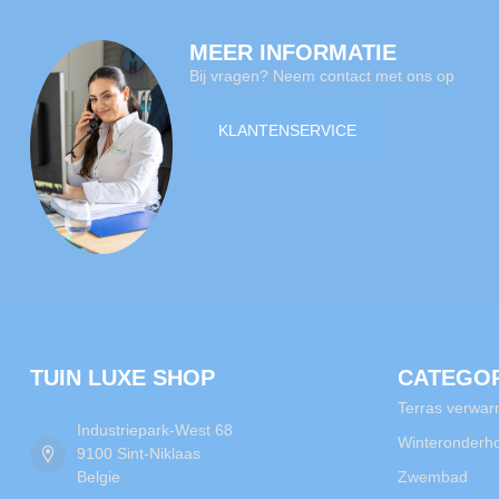
MEER INFORMATIE
Bij vragen? Neem contact met ons op
KLANTENSERVICE
TUIN LUXE SHOP
CATEGO
Terras verwar
Industriepark-West 68
Winteronderh
9100 Sint-Niklaas
Belgie
Zwembad