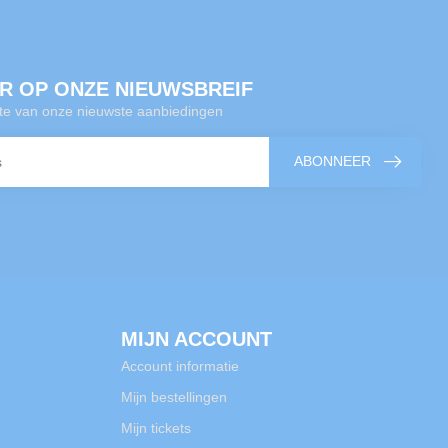
R OP ONZE NIEUWSBREIF
gte van onze nieuwste aanbiedingen
ABONNEER
MIJN ACCOUNT
Account informatie
Mijn bestellingen
Mijn tickets