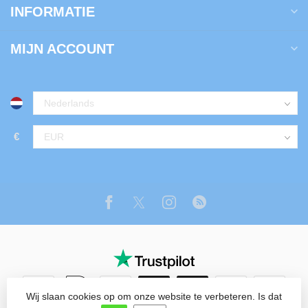
INFORMATIE
MIJN ACCOUNT
€
Wij slaan cookies op om onze website te verbeteren. Is dat