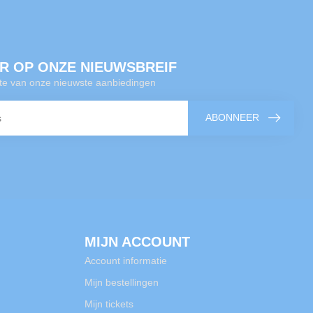
R OP ONZE NIEUWSBREIF
gte van onze nieuwste aanbiedingen
ABONNEER
MIJN ACCOUNT
Account informatie
Mijn bestellingen
Mijn tickets