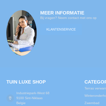
MEER INFORMATIE
Bij vragen? Neem contact met ons op
KLANTENSERVICE
TUIN LUXE SHOP
CATEGO
Terras verwar
Industriepark-West 68
Winteronderh
9100 Sint-Niklaas
Belgie
Zwembad