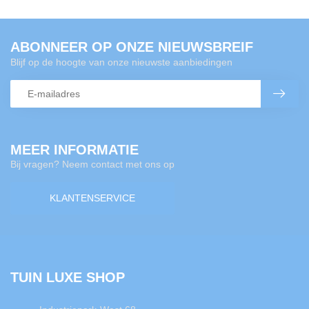
ABONNEER OP ONZE NIEUWSBREIF
Blijf op de hoogte van onze nieuwste aanbiedingen
MEER INFORMATIE
Bij vragen? Neem contact met ons op
KLANTENSERVICE
TUIN LUXE SHOP