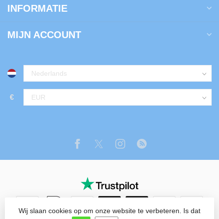
INFORMATIE
MIJN ACCOUNT
€
Wij slaan cookies op om onze website te verbeteren. Is dat