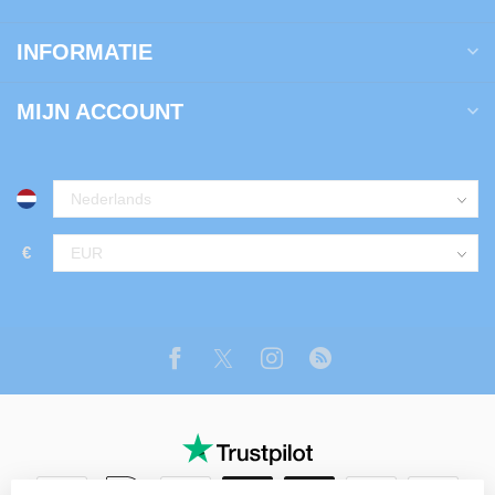
INFORMATIE
MIJN ACCOUNT
€