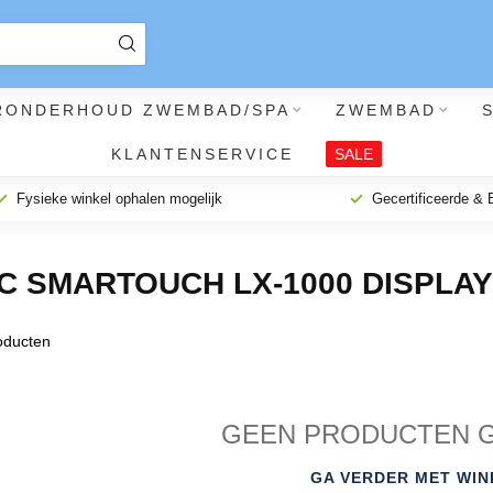
RONDERHOUD ZWEMBAD/SPA
ZWEMBAD
KLANTENSERVICE
SALE
Fysieke winkel ophalen mogelijk
Gecertificeerde &
 SMARTOUCH LX-1000 DISPLAY
ducten
GEEN PRODUCTEN 
GA VERDER MET WIN