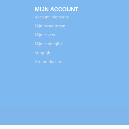
MIJN ACCOUNT
Account informatie
Mijn bestellingen
Mijn tickets
Mijn verlanglijst
Vergelijk
Alle producten