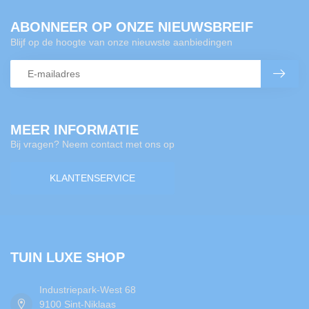
ABONNEER OP ONZE NIEUWSBREIF
Blijf op de hoogte van onze nieuwste aanbiedingen
MEER INFORMATIE
Bij vragen? Neem contact met ons op
KLANTENSERVICE
TUIN LUXE SHOP
Industriepark-West 68
9100 Sint-Niklaas