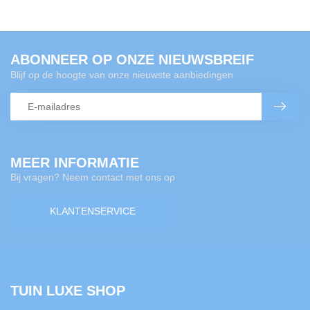
ABONNEER OP ONZE NIEUWSBREIF
Blijf op de hoogte van onze nieuwste aanbiedingen
MEER INFORMATIE
Bij vragen? Neem contact met ons op
KLANTENSERVICE
TUIN LUXE SHOP