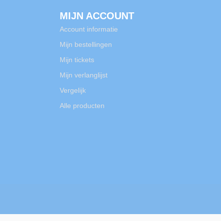
MIJN ACCOUNT
Account informatie
Mijn bestellingen
Mijn tickets
Mijn verlanglijst
Vergelijk
Alle producten