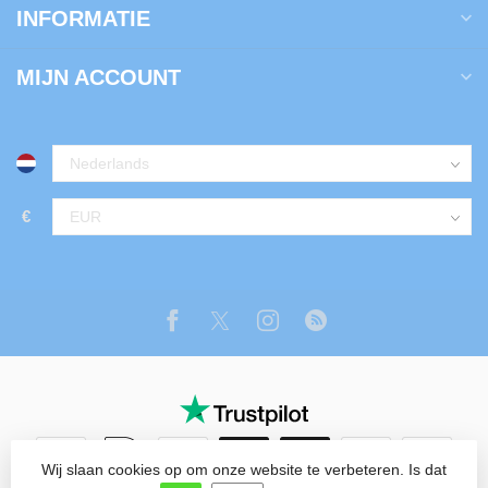
INFORMATIE
MIJN ACCOUNT
€
Wij slaan cookies op om onze website te verbeteren. Is dat