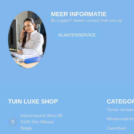
MEER INFORMATIE
Bij vragen? Neem contact met ons op
KLANTENSERVICE
TUIN LUXE SHOP
CATEGO
Terras verwar
Industriepark-West 68
Winteronderh
9100 Sint-Niklaas
Belgie
Zwembad