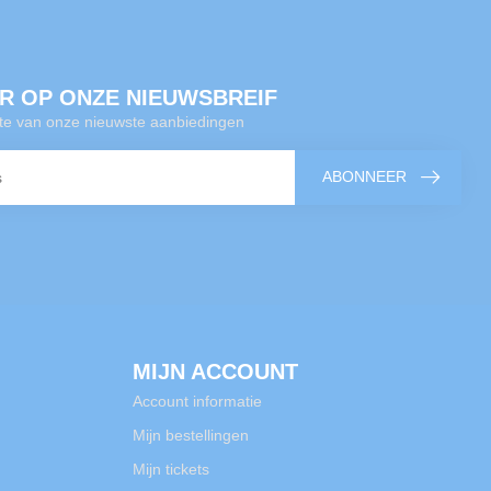
R OP ONZE NIEUWSBREIF
gte van onze nieuwste aanbiedingen
ABONNEER
MIJN ACCOUNT
Account informatie
Mijn bestellingen
Mijn tickets