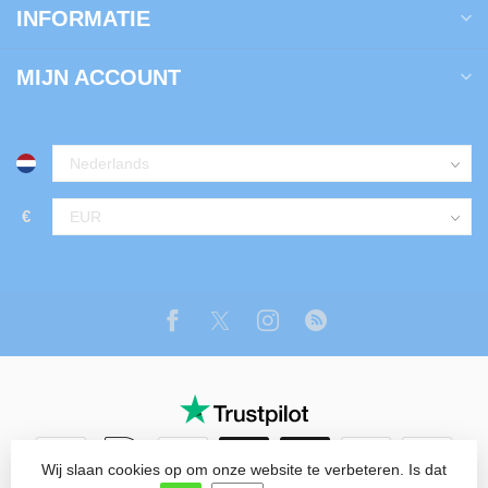
INFORMATIE
MIJN ACCOUNT
€
Wij slaan cookies op om onze website te verbeteren. Is dat