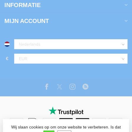
INFORMATIE
MIJN ACCOUNT
€
Wij slaan cookies op om onze website te verbeteren. Is dat